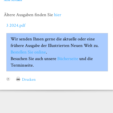
Ältere Ausgaben finden Sie
hier
3 2024.pdf
Wir senden Ihnen gerne die aktuelle oder eine
frühere Ausgabe der Illustrierten Neuen Welt zu.
Bestellen Sie online
.
Besuchen Sie auch unsere
Bücherseite
und die
Terminseite.
Drucken