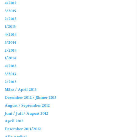
4/2015
3/2015
2/2015
1/2015
4/2014
3/2014
2/2014
1/2014
4/2013
3/2013
2/2013
März / April 2013
Dezember 2012 / Jänner 2013
August / September 2012
Juni / Juli / August 2012
April 2012
Dezember 2011/2012
Alle Artikel