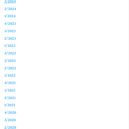
3/2024
2/2024
1/2024
4/2023
3/2023
2/2023
1/2023
4/2022
3/2022
2/2022
1/2022
4/2021
3/2021
2/2021
1/2021
4/2020
3/2020
2/2020