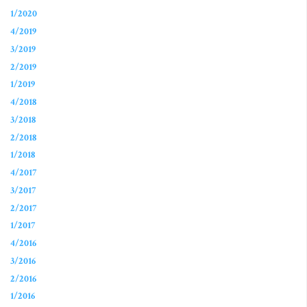
1/2020
4/2019
3/2019
2/2019
1/2019
4/2018
3/2018
2/2018
1/2018
4/2017
3/2017
2/2017
1/2017
4/2016
3/2016
2/2016
1/2016