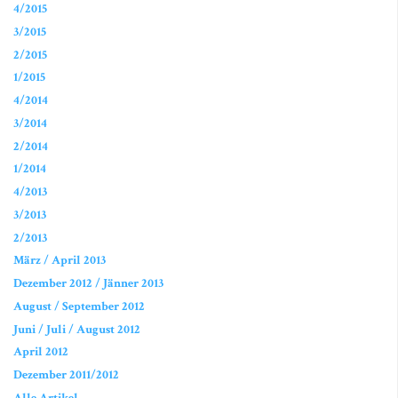
4/2015
3/2015
2/2015
1/2015
4/2014
3/2014
2/2014
1/2014
4/2013
3/2013
2/2013
März / April 2013
Dezember 2012 / Jänner 2013
August / September 2012
Juni / Juli / August 2012
April 2012
Dezember 2011/2012
Alle Artikel