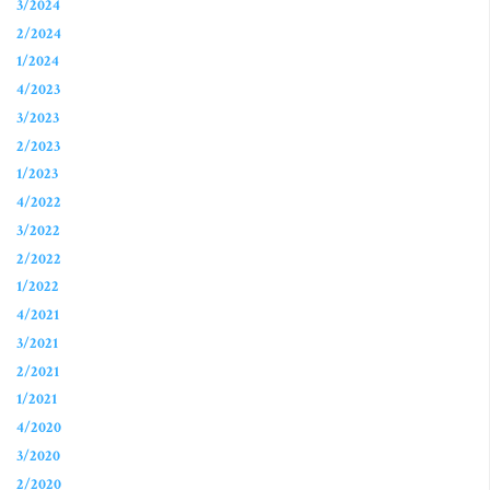
3/2024
2/2024
1/2024
4/2023
3/2023
2/2023
1/2023
4/2022
3/2022
2/2022
1/2022
4/2021
3/2021
2/2021
1/2021
4/2020
3/2020
2/2020