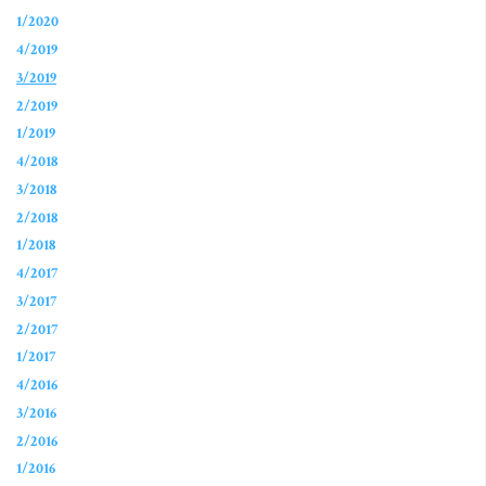
1/2020
4/2019
3/2019
2/2019
1/2019
4/2018
3/2018
2/2018
1/2018
4/2017
3/2017
2/2017
1/2017
4/2016
3/2016
2/2016
1/2016