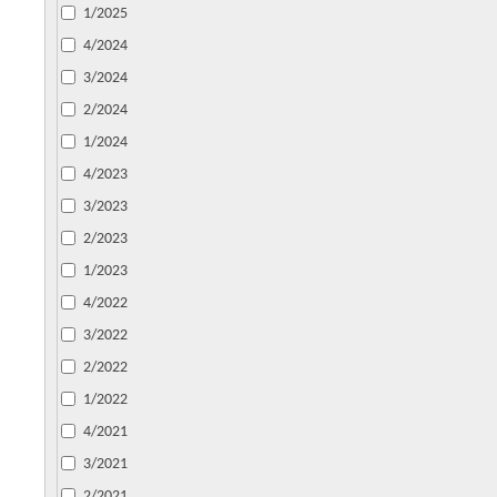
1/2025
4/2024
3/2024
2/2024
1/2024
4/2023
3/2023
2/2023
1/2023
4/2022
3/2022
2/2022
1/2022
4/2021
3/2021
2/2021