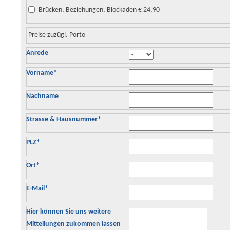
Brücken, Beziehungen, Blockaden € 24,90
Preise zuzügl. Porto
Anrede
Vorname
*
Nachname
Strasse & Hausnummer
*
PLZ
*
Ort
*
E-Mail
*
Hier können Sie uns weitere
Mitteilungen zukommen lassen