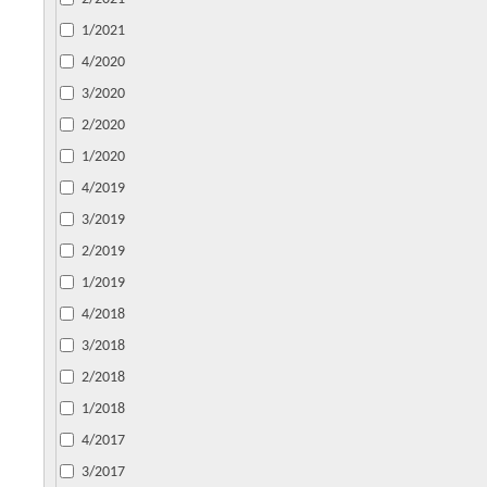
1/2021
4/2020
3/2020
2/2020
1/2020
4/2019
3/2019
2/2019
1/2019
4/2018
3/2018
2/2018
1/2018
4/2017
3/2017