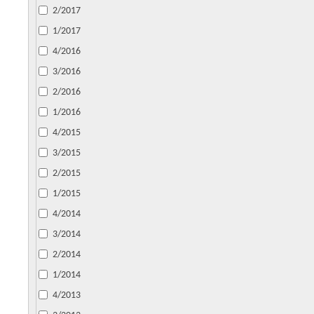
2/2017
1/2017
4/2016
3/2016
2/2016
1/2016
4/2015
3/2015
2/2015
1/2015
4/2014
3/2014
2/2014
1/2014
4/2013