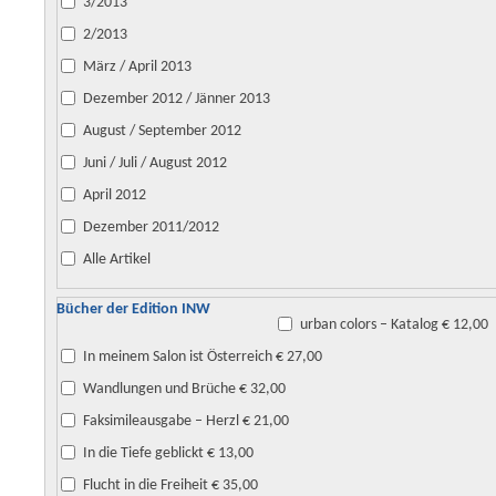
3/2013
2/2013
März / April 2013
Dezember 2012 / Jänner 2013
August / September 2012
Juni / Juli / August 2012
April 2012
Dezember 2011/2012
Alle Artikel
Bücher der Edition INW
urban colors – Katalog € 12,00
In meinem Salon ist Österreich € 27,00
Wandlungen und Brüche € 32,00
Faksimileausgabe – Herzl € 21,00
In die Tiefe geblickt € 13,00
Flucht in die Freiheit € 35,00