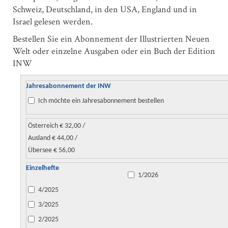
Schweiz, Deutschland, in den USA, England und in
Israel gelesen werden.
Bestellen Sie ein Abonnement der Illustrierten Neuen
Welt oder einzelne Ausgaben oder ein Buch der Edition
INW
Jahresabonnement der INW
Ich möchte ein Jahresabonnement bestellen
Österreich € 32,00 /
Ausland € 44,00 /
Übersee € 56,00
Einzelhefte
1/2026
4/2025
3/2025
2/2025