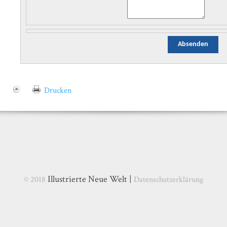
Drucken
Illustrierte Neue Welt |
© 2018
Datenschutzerklärung