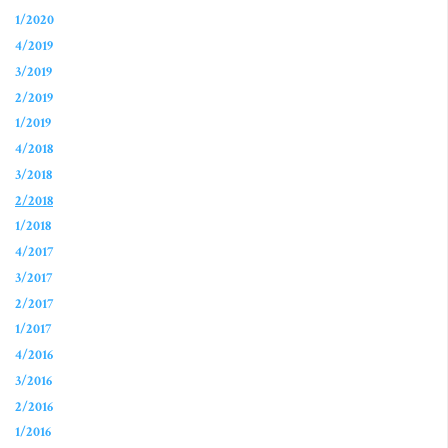
1/2020
4/2019
3/2019
2/2019
1/2019
4/2018
3/2018
2/2018
1/2018
4/2017
3/2017
2/2017
1/2017
4/2016
3/2016
2/2016
1/2016