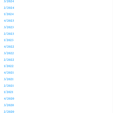
3/2024
2/2024
1/2024
4/2023
3/2023
2/2023
1/2023
4/2022
3/2022
2/2022
1/2022
4/2021
3/2021
2/2021
1/2021
4/2020
3/2020
2/2020