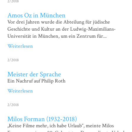
2/2018
Amos Oz in München
Vor drei Jahren wurde die Abteilung für jüdische
Geschichte und Kultur an der Ludwig-Maximilians-
Universität in München, um ein Zentrum für...
Weiterlesen
2/2018
Meister der Sprache
Ein Nachruf auf Philip Roth
Weiterlesen
2/2018
Milos Forman (1932-2018)
„Keine Filme mehr, ich habe Urlaub“, meinte Milos