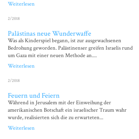
Weiterlesen
2/2018
Palästinas neue Wunderwaffe
Was als Kinderspiel begann, ist zur ausgewachsenen
Bedrohung geworden. ­Palästinenser greifen Israelis rund
um Gaza mit einer neuen Methode an....
Weiterlesen
2/2018
Feuern und Feiern
Während in Jerusalem mit der Einweihung der
amerikanischen Botschaft ein israelischer Traum wahr
wurde, realisierten sich die zu erwarteten...
Weiterlesen