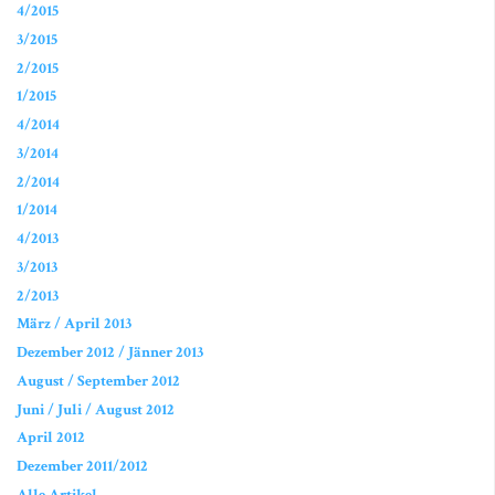
4/2015
3/2015
2/2015
1/2015
4/2014
3/2014
2/2014
1/2014
4/2013
3/2013
2/2013
März / April 2013
Dezember 2012 / Jänner 2013
August / September 2012
Juni / Juli / August 2012
April 2012
Dezember 2011/2012
Alle Artikel