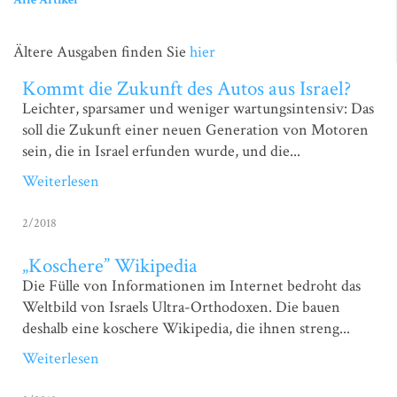
Ältere Ausgaben finden Sie
hier
Kommt die Zukunft des Autos aus Israel?
Leichter, sparsamer und weniger wartungsintensiv: Das
soll die Zukunft einer neuen Generation von Motoren
sein, die in Israel erfunden wurde, und die...
Weiterlesen
2/2018
„Koschere” Wikipedia
Die Fülle von Informationen im Internet bedroht das
Weltbild von Israels Ultra-Orthodoxen. Die bauen
deshalb eine koschere Wikipedia, die ihnen streng...
Weiterlesen