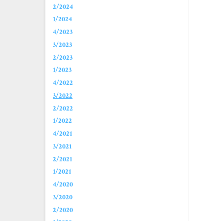
2/2024
1/2024
4/2023
3/2023
2/2023
1/2023
4/2022
3/2022
2/2022
1/2022
4/2021
3/2021
2/2021
1/2021
4/2020
3/2020
2/2020