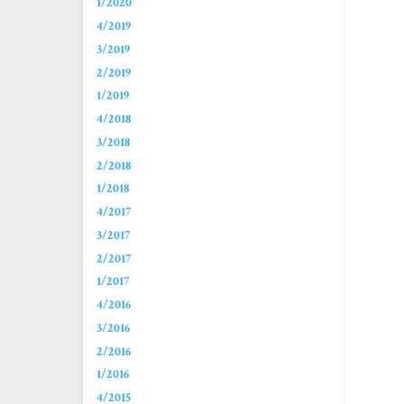
1/2020
4/2019
3/2019
2/2019
1/2019
4/2018
3/2018
2/2018
1/2018
4/2017
3/2017
2/2017
1/2017
4/2016
3/2016
2/2016
1/2016
4/2015