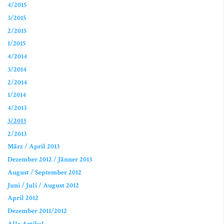
4/2015
3/2015
2/2015
1/2015
4/2014
3/2014
2/2014
1/2014
4/2013
3/2013
2/2013
März / April 2013
Dezember 2012 / Jänner 2013
August / September 2012
Juni / Juli / August 2012
April 2012
Dezember 2011/2012
Alle Artikel