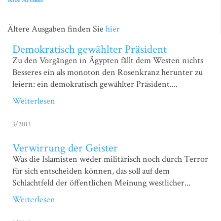
Ältere Ausgaben finden Sie
hier
Demokratisch gewählter Präsident
Zu den Vorgängen in Ägypten fällt dem Westen nichts
Besseres ein als monoton den Rosenkranz herunter zu
leiern: ein demokratisch gewählter Präsident....
Weiterlesen
3/2013
Verwirrung der Geister
Was die Islamisten weder militärisch noch durch Terror
für sich entscheiden können, das soll auf dem
Schlachtfeld der öffentlichen Meinung westlicher...
Weiterlesen