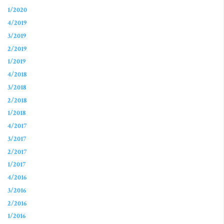
1/2020
4/2019
3/2019
2/2019
1/2019
4/2018
3/2018
2/2018
1/2018
4/2017
3/2017
2/2017
1/2017
4/2016
3/2016
2/2016
1/2016