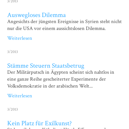
3/2013
Auswegloses Dilemma
Angesichts der jüngsten Ereignisse in Syrien steht nicht
nur die USA vor einem aussichtslosen Dilemma.
Weiterlesen
3/2013
Stämme Steuern Staatsbetrug
Der Militärputsch in Ägypten scheint sich nahtlos in
eine ganze Reihe gescheiterter Experimente der
Volksdemokratie in der arabischen Welt...
Weiterlesen
3/2013
Kein Platz für Exilkunst?