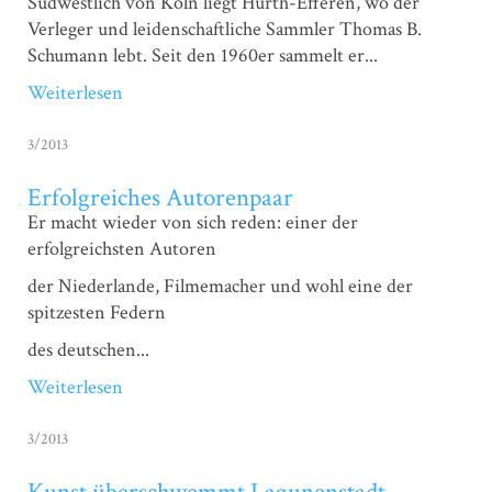
Südwestlich von Köln liegt Hürth-Efferen, wo der
Verleger und leidenschaftliche Sammler Thomas B.
Schumann lebt. Seit den 1960er sammelt er...
Weiterlesen
3/2013
Erfolgreiches Autorenpaar
Er macht wieder von sich reden: einer der
erfolgreichsten Autoren
der Niederlande, Filmemacher und wohl eine der
spitzesten Federn
des deutschen...
Weiterlesen
3/2013