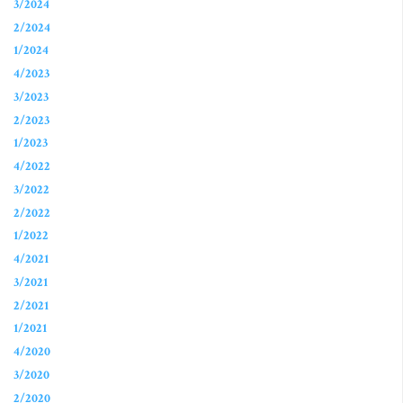
3/2024
2/2024
1/2024
4/2023
3/2023
2/2023
1/2023
4/2022
3/2022
2/2022
1/2022
4/2021
3/2021
2/2021
1/2021
4/2020
3/2020
2/2020