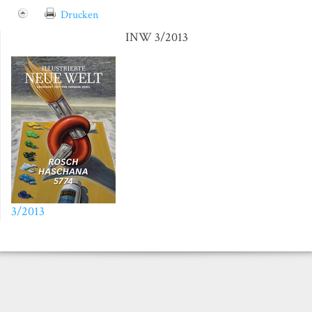
Drucken
INW 3/2013
3/2013