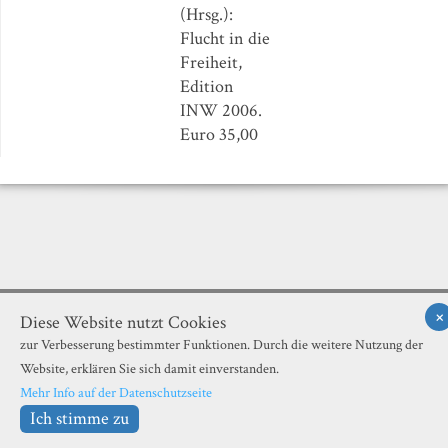
(Hrsg.):
Flucht in die
Freiheit,
Edition
INW 2006.
Euro 35,00
×
Illustrierte Neue Welt |
© 2018
Datenschutzerklärung
Diese Website nutzt Cookies
zur Verbesserung bestimmter Funktionen. Durch die weitere Nutzung der
Website, erklären Sie sich damit einverstanden.
Mehr Info auf der Datenschutzseite