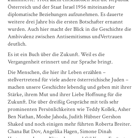
Österreich und der Staat Israel 1956 miteinander
diplomatische Beziehungen aufzunehmen. Es dauerte
weitere drei Jahre bis die ersten Botschafter ernannt
wurden. Auch hier macht der Blick in die Geschichte die
Ambivalenz zwischen Antisemitismus undVertrauen
deutlich.
Es ist ein Buch über die Zukunft. Weil es die
Vergangenheit erinnert und zur Sprache bringt.
Die Menschen, die hier ihr Leben erzählen –
stellvertretend für viele andere österreichische Juden –
machen unsere Geschichte lebendig und geben mit ihrer
Stärke, ihrem Mut und ihrer Liebe Hoffnung für die
Zukunft. Die über dreißig Gespräche mit teils sehr
prominenten Persönlichkeiten wie Teddy Kollek, Asher
Ben Nathan, Moshe Jahoda, Judith Hübner Gershon
Shaked und noch einigen mehr führten Roberta Breiter.
Chana Bat Dov, Angelika Hagen, Simone Dinah