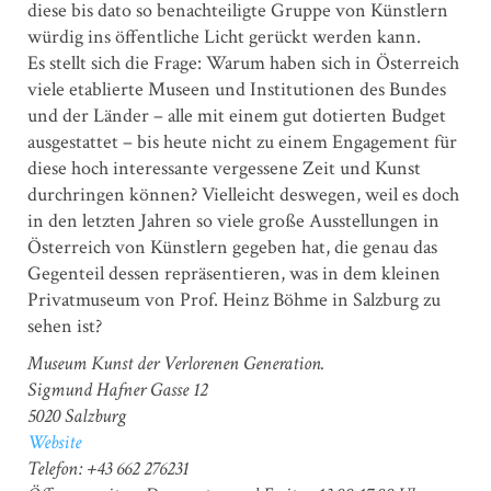
diese bis dato so benachteiligte Gruppe von Künstlern
würdig ins öffentliche Licht gerückt werden kann.
Es stellt sich die Frage: Warum haben sich in Österreich
viele etablierte Museen und Institutionen des Bundes
und der Länder – alle mit einem gut dotierten Budget
ausgestattet – bis heute nicht zu einem Engagement für
diese hoch interessante vergessene Zeit und Kunst
durchringen können? Vielleicht deswegen, weil es doch
in den letzten Jahren so viele große Ausstellungen in
Österreich von Künstlern gegeben hat, die genau das
Gegenteil dessen repräsentieren, was in dem kleinen
Privatmuseum von Prof. Heinz Böhme in Salzburg zu
sehen ist?
Museum Kunst der Verlorenen Generation.
Sigmund Hafner Gasse 12
5020 Salzburg
Website
Telefon: +43 662 276231