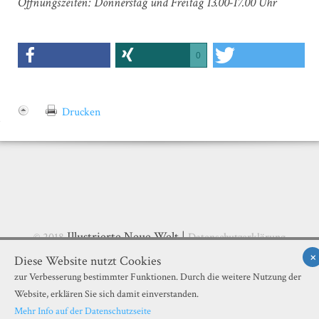
Öffnungszeiten: Donnerstag und Freitag 13.00-17.00 Uhr
0
Drucken
Illustrierte Neue Welt |
© 2018
Datenschutzerklärung
×
Diese Website nutzt Cookies
zur Verbesserung bestimmter Funktionen. Durch die weitere Nutzung der
Website, erklären Sie sich damit einverstanden.
Mehr Info auf der Datenschutzseite