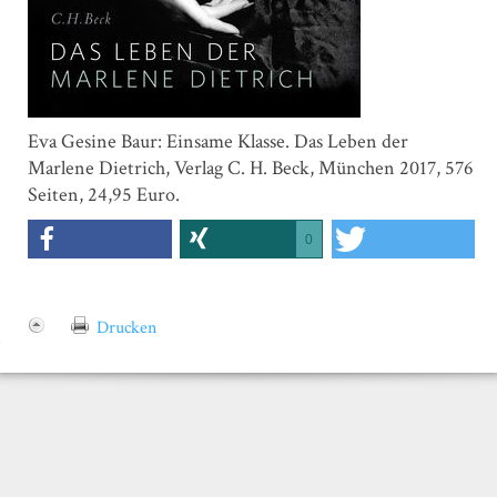
Eva Gesine Baur: Einsame Klasse. Das Leben der
Marlene Dietrich, Verlag C. H. Beck, München 2017, 576
Seiten, 24,95 Euro.
0
Drucken