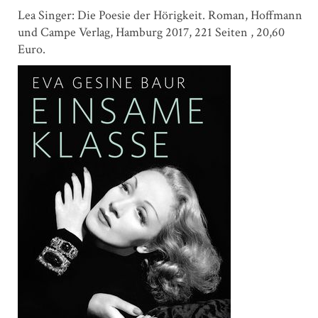
Lea Singer: Die Poesie der Hörigkeit. Roman, Hoffmann
und Campe Verlag, Hamburg 2017, 221 Seiten , 20,60
Euro.