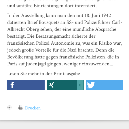
und sanitäre Einrichtungen dort interniert.
In der Ausstellung kann man den mit 18. Juni 1942
datierten Brief Bousquets an SS- und Polizeiführer Carl-
Albrecht Oberg sehen, der eine mündliche Absprache
bestätigt. Die Besatzungsmacht sicherte der
französischen Polizei Autonomie zu, was ein Risiko war,
jedoch große Vorteile für die Nazi brachte. Denn die
Bevölkerung hatte gegen französische Polizisten, die in
Paris auf Judenjagd gingen, weniger einzuwenden...
Lesen Sie mehr in der Printausgabe
0
Drucken