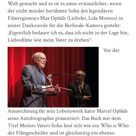
Welt gemacht und so ist es umso erstaunlicher, wenn
der nicht minder berühmte Sohn des legendären
Filmregisseurs Max Ophüls (Liebelei, Lola Montez) in
seiner Dankesrede für die Berlinale-Kamera gesteht:
„Eigentlich bedaure ich es, dass ich nicht in der Lage bin,
Liebesfilme wie mein Vater zu drehen“.
Vor der
Auszeichnung für sein Lebenswerk hatte Marcel Ophüls
seine Autobiographie präsentiert. Das Buch mit dem
Titel Meines Vaters Sohn liest sich wie ein Who is Who
der Filmgeschichte und ist gleichzeitig ein ebenso