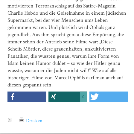
motivierten Terroranschlag auf das Satire-Magazin
Charlie Hebdo und die Geiselnahme in einem jüdischen
Supermarkt, bei der vier Menschen ums Leben
gekommen waren. Und plötzlich wird Ophüls ganz
jugendlich. Aus ihm spricht genau diese Empörung, die
immer schon der Antrieb seine Filme war: „Diese
Scheiß Mörder, diese grauenhaften, unkultivierten
Fanatiker, die wussten genau, warum ihre Form von
Islam keinen Humor duldet – so wie der Hitler genau
wusste, warum er die Juden nicht will!“ Wie auf alle
bisherigen Filme von ­Marcel Ophüls darf man auch auf
diesen gespannt sein.
0
Drucken