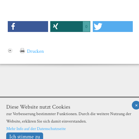
0
Drucken
×
Illustrierte Neue Welt |
© 2018
Datenschutzerklärung
Diese Website nutzt Cookies
zur Verbesserung bestimmter Funktionen. Durch die weitere Nutzung der
Website, erklären Sie sich damit einverstanden.
Mehr Info auf der Datenschutzseite