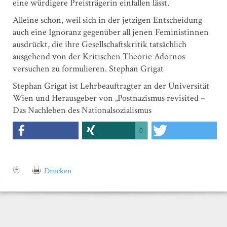
eine würdigere Preisträgerin einfallen lässt.
Alleine schon, weil sich in der jetzigen Entscheidung
auch eine Ignoranz gegenüber all jenen Feministinnen
ausdrückt, die ihre Gesellschaftskritik tatsächlich
ausgehend von der Kritischen Theorie Adornos
versuchen zu formulieren. Stephan Grigat
Stephan Grigat ist Lehrbeauftragter an der Universität
Wien und Herausgeber von „Postnazismus revisited –
Das Nachleben des Nationalsozialismus
0
Drucken