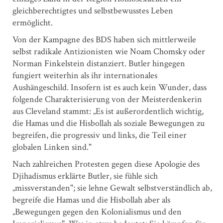
gleichberechtigtes und selbstbewusstes Leben
ermöglicht.
Von der Kampagne des BDS haben sich mittlerweile
selbst radikale Antizionisten wie Noam Chomsky oder
Norman Finkelstein distanziert. Butler hingegen
fungiert weiterhin als ihr internationales
Aushängeschild. Insofern ist es auch kein Wunder, dass
folgende Charakterisierung von der Meisterdenkerin
aus Cleveland stammt: „Es ist außerordentlich wichtig,
die Hamas und die Hisbollah als soziale Bewegungen zu
begreifen, die progressiv und links, die Teil einer
globalen Linken sind."
Nach zahlreichen Protesten gegen diese Apologie des
Djihadismus erklärte Butler, sie fühle sich
„missverstanden"; sie lehne Gewalt selbstverständlich ab,
begreife die Hamas und die Hisbollah aber als
„Bewegungen gegen den Kolonialismus und den